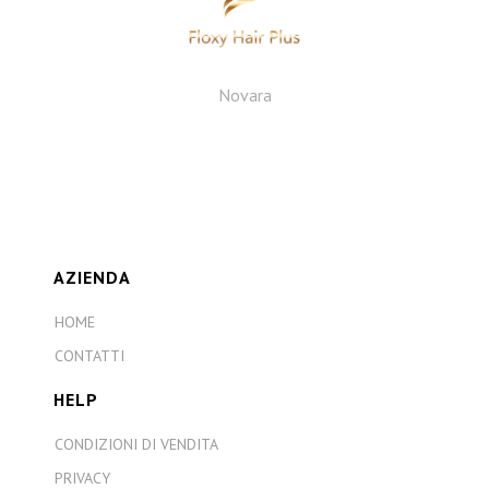
Novara
AZIENDA
HOME
CONTATTI
HELP
CONDIZIONI DI VENDITA
PRIVACY