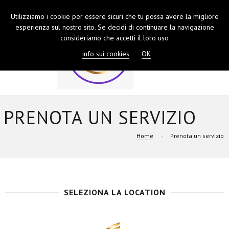
Utilizziamo i cookie per essere sicuri che tu possa avere la migliore
TOGGL
esperienza sul nostro sito. Se decidi di continuare la navigazione
NAVIGA
consideriamo che accetti il loro uso
info sui cookies
OK
PRENOTA UN SERVIZIO
Home
Prenota un servizio
SELEZIONA LA LOCATION